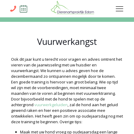
Vuurwerkangst
Ook dit jaar kunt u terecht voor vragen en advies omtrent het
vieren van de jaarwisseling met uw huisdier en
vuurwerkangst. We kunnen u advies geven hoe de
decembermaand zo ontspannen mogelijk door te komen.
Een goede training is hiervoor van groot belang. Wie op tijd
wil zijn met de voorbereidingen, moet minimaal twee
maanden van te voren al beginnen met vuurwerktraining.
Door bijvoorbeeld met de hond te spelen met op de
achtergrond
vuurwerkgeluiden
, zal de hond aan het geluid
gewend raken en hier een positieve associatie mee
ontwikkelen. Het heeft geen zin om op oudejaarsdag nog met
deze training te beginnen. Overige tips:
Maak met uw hond vroeg op oudejaarsdag een lange