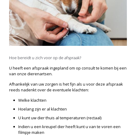
Hoe bereidt u zich voor op de
afspraak
?
U heeft een afspraak ingepland om op consult te komen bij een
van onze dierenartsen.
Afhankelijk van uw zorgen is het fijn als u voor deze afspraak
reeds nadenkt over de eventuele klachten:
Welke klachten
Hoelang zijn er al klachten
U kunt uw dier thuis al temperaturen (rectaal)
Indien u een kreupel dier heeft kunt u van te voren een
filmpje maken