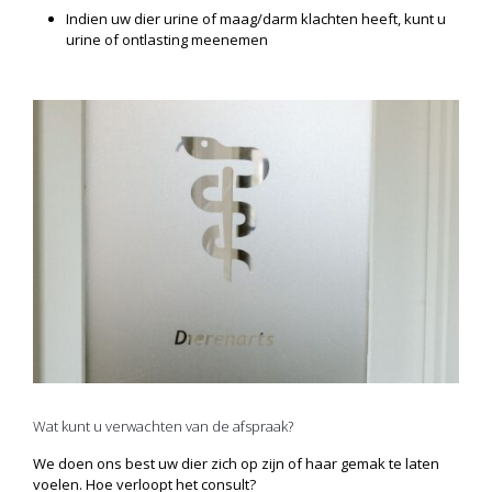
Indien uw dier urine of maag/darm klachten heeft, kunt u
urine of ontlasting meenemen
Wat kunt u verwachten van de afspraak?
We doen ons best uw dier zich op zijn of haar gemak te laten
voelen. Hoe verloopt het consult?