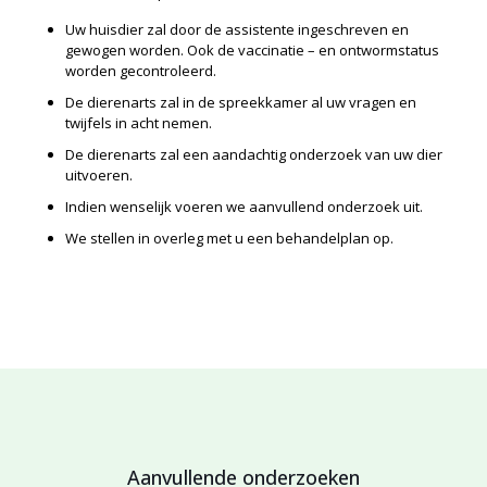
Uw huisdier zal door de assistente ingeschreven en
gewogen worden. Ook de vaccinatie – en ontwormstatus
worden gecontroleerd.
De dierenarts zal in de spreekkamer al uw vragen en
twijfels in acht nemen.
De dierenarts zal een aandachtig onderzoek van uw dier
uitvoeren.
Indien wenselijk voeren we aanvullend onderzoek uit.
We stellen in overleg met u een behandelplan op.
Aanvullende onderzoeken