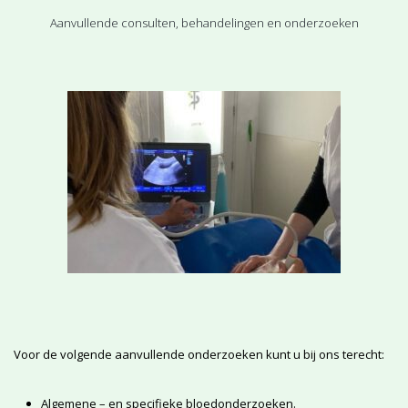
Aanvullende consulten, behandelingen en onderzoeken
Voor de volgende aanvullende onderzoeken kunt u bij ons terecht:
Algemene – en specifieke bloedonderzoeken.