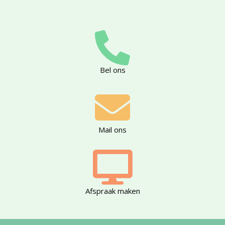
Bel ons
Mail ons
Afspraak maken