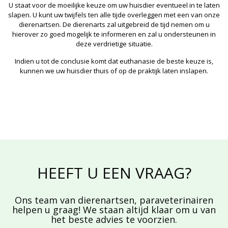
U staat voor de moeilijke keuze om uw huisdier eventueel in te laten
slapen. U kunt uw twijfels ten alle tijde overleggen met een van onze
dierenartsen. De dierenarts zal uitgebreid de tijd nemen om u
hierover zo goed mogelijk te informeren en zal u ondersteunen in
deze verdrietige situatie.
Indien u tot de conclusie komt dat euthanasie de beste keuze is,
kunnen we uw huisdier thuis of op de praktijk laten inslapen.
HEEFT U EEN VRAAG?
Ons team van dierenartsen, paraveterinairen
helpen u graag! We staan altijd klaar om u van
het beste advies te voorzien.