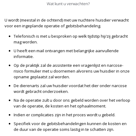
Wat kunt u verwachten?
U wordt (meestal in de ochtend) met uw nuchtere huisdier verwacht
voor een ingeplande operatie of gebitsbehandeling.
Telefonisch is met u besproken op welk tijdstip hij/zij gebracht
mag worden.
U heeft een mail ontvangen met belangrijke aanvullende
informatie.
Op de praktijk zal de assistente een vragenlijst en narcose-
risico formulier met u doornemen alvorens uw huisdier in onze
opname geplaatst zal worden.
De dierenarts zal uw huisdier voordat het dier onder narcose
wordt gebracht onderzoeken.
Na de operatie zult u door ons gebeld worden over het verloop
van de operatie, de kosten en het ophaalmoment.
Indien er complicaties zijn in het proces wordt u gebeld.
Specifiek voor de gebitsbehandelingen kunnen de kosten en
de duur van de operatie soms lastig in te schatten zijn.