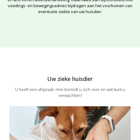
voedings- en bewegingsadvies bijdragen aan het voorkomen van
eventuele ziekte van uw huisdier.
Uw zieke huisdier
U heeft een afspraak. Hoe bereidt u zich voor en wat kunt u
verwachten?