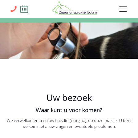
Uw bezoek
Waar kunt u voor komen?
We verwelkomen u en uw huisdier(en) graag op onze praktijk. U bent
welkom met al uw vragen en eventuele problemen.